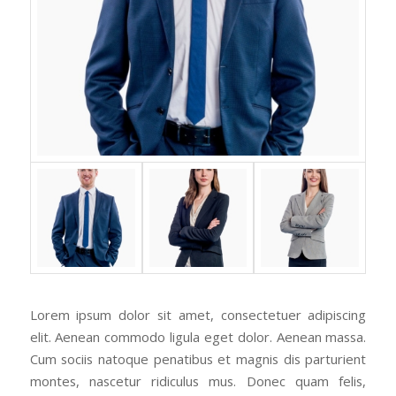
Lorem ipsum dolor sit amet, consectetuer adipiscing
elit. Aenean commodo ligula eget dolor. Aenean massa.
Cum sociis natoque penatibus et magnis dis parturient
montes, nascetur ridiculus mus. Donec quam felis,