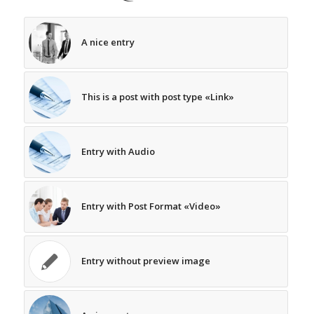
A nice entry
This is a post with post type «Link»
Entry with Audio
Entry with Post Format «Video»
Entry without preview image