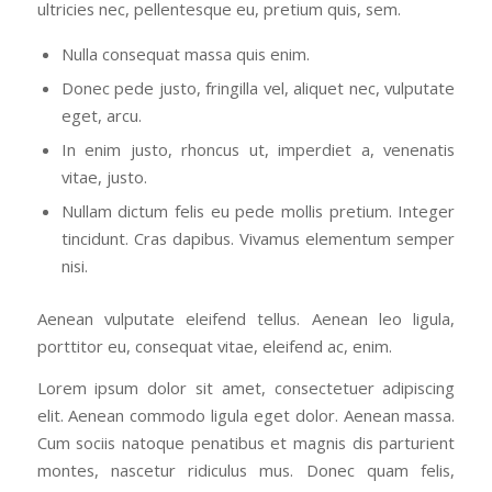
ultricies nec, pellentesque eu, pretium quis, sem.
Nulla consequat massa quis enim.
Donec pede justo, fringilla vel, aliquet nec, vulputate
eget, arcu.
In enim justo, rhoncus ut, imperdiet a, venenatis
vitae, justo.
Nullam dictum felis eu pede mollis pretium. Integer
tincidunt. Cras dapibus. Vivamus elementum semper
nisi.
Aenean vulputate eleifend tellus. Aenean leo ligula,
porttitor eu, consequat vitae, eleifend ac, enim.
Lorem ipsum dolor sit amet, consectetuer adipiscing
elit. Aenean commodo ligula eget dolor. Aenean massa.
Cum sociis natoque penatibus et magnis dis parturient
montes, nascetur ridiculus mus. Donec quam felis,