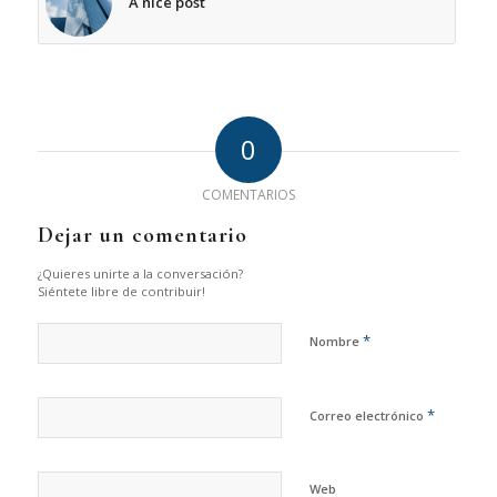
A nice post
0
COMENTARIOS
Dejar un comentario
¿Quieres unirte a la conversación?
Siéntete libre de contribuir!
*
Nombre
*
Correo electrónico
Web