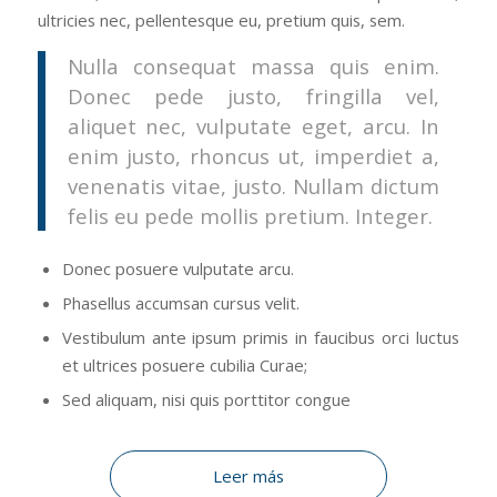
ultricies nec, pellentesque eu, pretium quis, sem.
Nulla consequat massa quis enim.
Donec pede justo, fringilla vel,
aliquet nec, vulputate eget, arcu. In
enim justo, rhoncus ut, imperdiet a,
venenatis vitae, justo. Nullam dictum
felis eu pede mollis pretium. Integer.
Donec posuere vulputate arcu.
Phasellus accumsan cursus velit.
Vestibulum ante ipsum primis in faucibus orci luctus
et ultrices posuere cubilia Curae;
Sed aliquam, nisi quis porttitor congue
Leer más