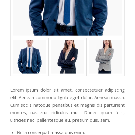
Lorem ipsum dolor sit amet, consectetuer adipiscing
elit. Aenean commodo ligula eget dolor. Aenean massa.
Cum sociis natoque penatibus et magnis dis parturient
montes, nascetur ridiculus mus. Donec quam felis,
ultricies nec, pellentesque eu, pretium quis, sem.
Nulla consequat massa quis enim.