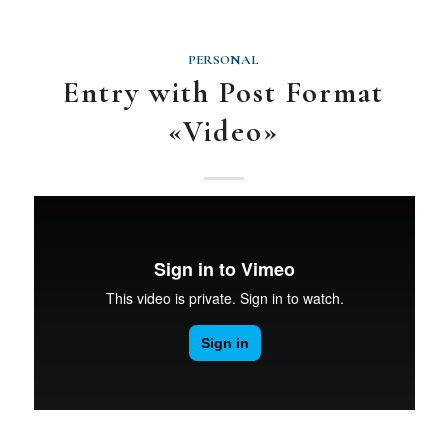
PERSONAL
Entry with Post Format
«Video»