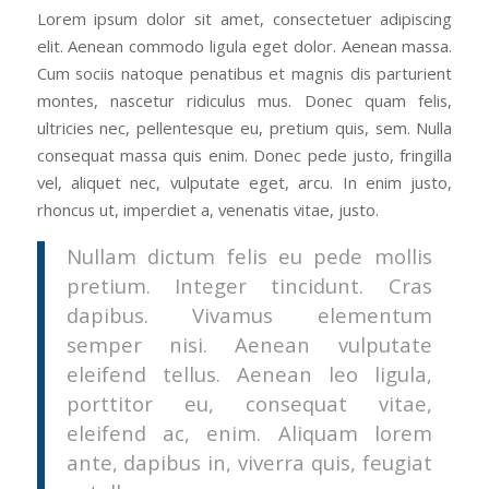
Lorem ipsum dolor sit amet, consectetuer adipiscing
elit. Aenean commodo ligula eget dolor. Aenean massa.
Cum sociis natoque penatibus et magnis dis parturient
montes, nascetur ridiculus mus. Donec quam felis,
ultricies nec, pellentesque eu, pretium quis, sem. Nulla
consequat massa quis enim. Donec pede justo, fringilla
vel, aliquet nec, vulputate eget, arcu. In enim justo,
rhoncus ut, imperdiet a, venenatis vitae, justo.
Nullam dictum felis eu pede mollis
pretium. Integer tincidunt. Cras
dapibus. Vivamus elementum
semper nisi. Aenean vulputate
eleifend tellus. Aenean leo ligula,
porttitor eu, consequat vitae,
eleifend ac, enim. Aliquam lorem
ante, dapibus in, viverra quis, feugiat